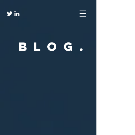
Blog.